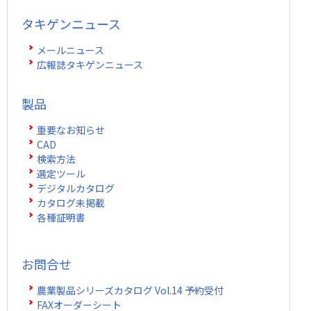
タキゲンニュース
メールニュース
広報誌タキゲンニュース
製品
重要なお知らせ
CAD
検索方法
選定ツール
デジタルカタログ
カタログ未掲載
各種証明書
お問合せ
農業製品シリーズカタログ Vol.14 予約受付
FAXオーダーシート