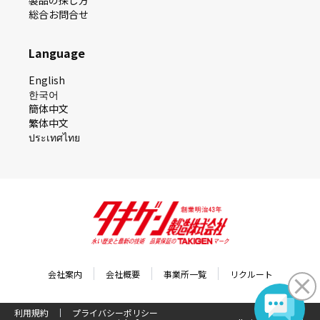
総合お問合せ
Language
English
한국어
簡体中文
繁体中文
ประเทศไทย
会社案内
会社概要
事業所一覧
リクルート
利用規約
プライバシーポリシー