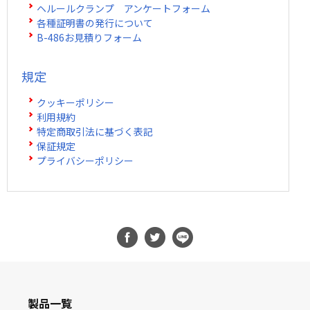
ヘルールクランプ アンケートフォーム
各種証明書の発行について
B-486お見積りフォーム
規定
クッキーポリシー
利用規約
特定商取引法に基づく表記
保証規定
プライバシーポリシー
製品一覧