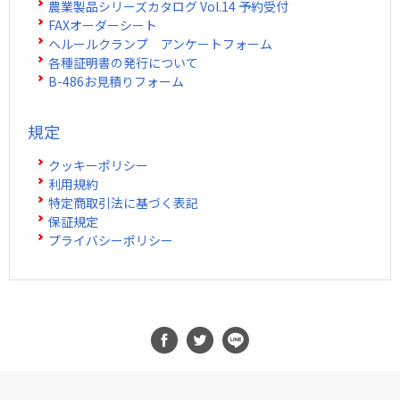
農業製品シリーズカタログ Vol.14 予約受付
FAXオーダーシート
ヘルールクランプ アンケートフォーム
各種証明書の発行について
B-486お見積りフォーム
規定
クッキーポリシー
利用規約
特定商取引法に基づく表記
保証規定
プライバシーポリシー