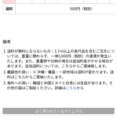
送料
500円（税別）
備考
送料が無料にならないもの：1.7m以上の長尺品を含むご注文につ
いては、重量に関わらず、一律3,000円（税別）の運賃が発生い
たします。また、重量物や分納の場合は追加料金がかかる場合が
あります。追加送料については、こちらからご連絡致します。
離島他の扱い：※ 沖縄・離島・一部地域は送料が変わります。送
料はこちらからご連絡いたします。
海外への扱い：韓国と中国とタイと台湾には支店があります。そ
の他の国はご相談ください。詳細は
こちら
から
よく見られているマニュアル