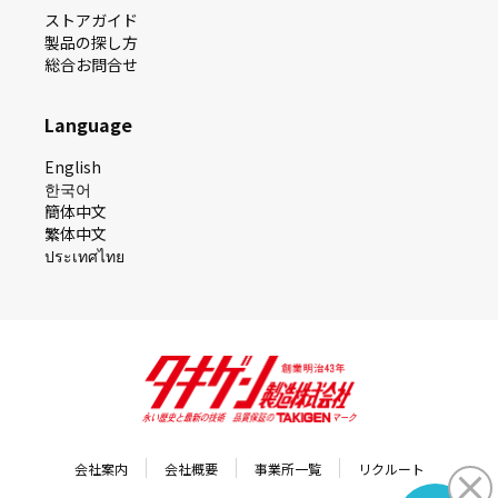
ストアガイド
製品の探し⽅
総合お問合せ
Language
English
한국어
簡体中文
繁体中文
ประเทศไทย
会社案内
会社概要
事業所一覧
リクルート