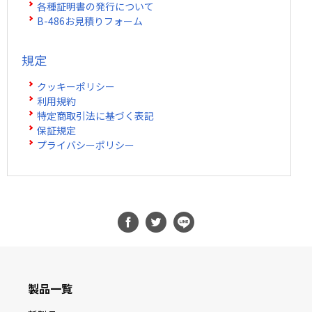
各種証明書の発行について
B-486お見積りフォーム
規定
クッキーポリシー
利用規約
特定商取引法に基づく表記
保証規定
プライバシーポリシー
製品一覧