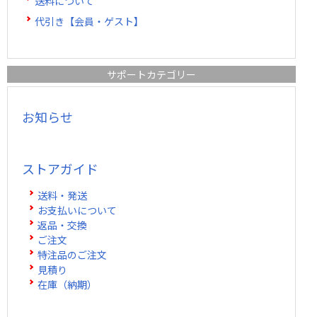
送料について
代引き【会員・ゲスト】
サポートカテゴリー
お知らせ
ストアガイド
送料・発送
お支払いについて
返品・交換
ご注文
特注品のご注文
見積り
在庫（納期）