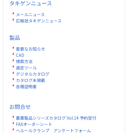
タキゲンニュース
メールニュース
広報誌タキゲンニュース
製品
重要なお知らせ
CAD
検索方法
選定ツール
デジタルカタログ
カタログ未掲載
各種証明書
お問合せ
農業製品シリーズカタログ Vol.14 予約受付
FAXオーダーシート
ヘルールクランプ アンケートフォーム